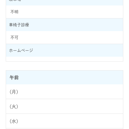
不明
車椅子診療
不可
ホームページ
午前