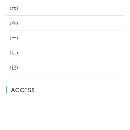
ACCESS