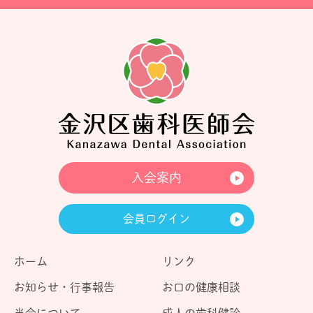
入会案内
会員ログイン
ホーム
リンク
お知らせ・行事報告
お口の健康相談